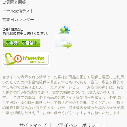
ご質問と回答
メール受信テスト
営業日カレンダー
当サイトで表示される情報は、お客様が商品を正しく理解し適正にご利用
いただくための安全性確保を目的とするものであり、宣伝、広告を目的と
するものではありません。 カスタマーレビュー（お客様の声）は、あな
た以外の第3者の感想であり、実際の効果については個人差がありま
す。 ご注文の際は、必ず商品の公式サイト等で情報を収集し、必要に応
じて医師・薬剤師へ相談した上で購入の可否を判断してください。 購入
の最終判断はあなた自身であり、万一、健康被害を被った場合の保証が無
い事を理解したうえで、お買い求めくださいますようお願いいたします。
サイトマップ
プライバシーポリシー