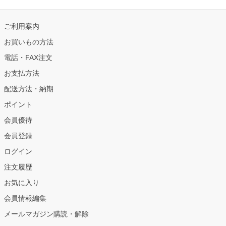
ご利用案内
お買いもの方法
電話・FAX注文
お支払方法
配送方法・納期
ポイント
会員優待
会員登録
ログイン
注文履歴
お気に入り
会員情報編集
メールマガジン購読・解除