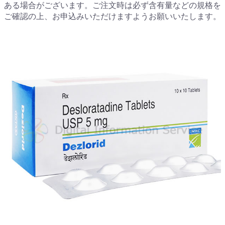
ある場合がございます。ご注文時は必ず含有量などの規格を
ご確認の上、お申込みいただけますようお願いいたします。