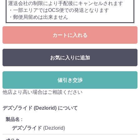
運送会社の制限により手配後にキャンセルされます
・一部エリアではOCS便での発送となります
・郵便局留めは出来ません
カートに入れる
お気に入りに追加
値引き交渉
他店より高い場合はご相談ください
デズゾライド (Dezlorid) について
製品名
デズゾライド
(Dezlorid)