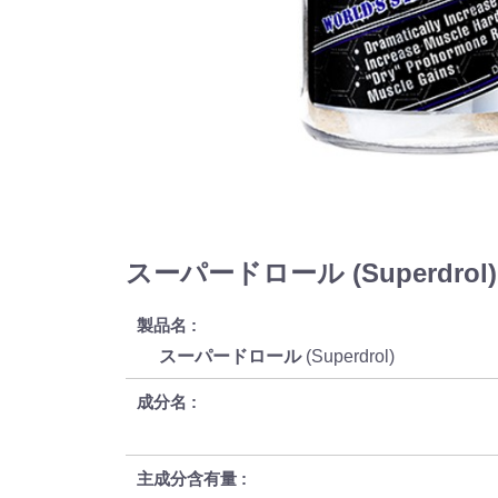
スーパードロール (Superdro
製品名
スーパードロール
(Superdrol)
成分名
主成分含有量