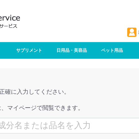
サプリメント
日用品・美容品
ペット用品
を正確に入力してください。
は、マイページで閲覧できます。