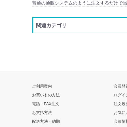
普通の通販システムのように注文するだけで
関連カテゴリ
ご利用案内
会員登
お買いもの方法
ログイ
電話・FAX注文
注文履
お支払方法
お気に
配送方法・納期
会員情