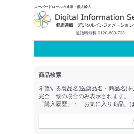
スーパードロールの通販・個人輸入
通話料無料 0120-800-728
商品検索
希望する製品名(医薬品名・商品名)
完全一致の場合のみ表示されます。
「購入履歴」・「お気に入り商品」