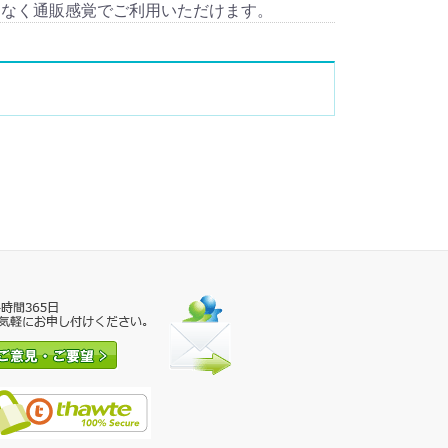
となく通販感覚でご利用いただけます。