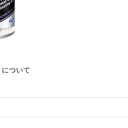
l) について