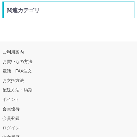
関連カテゴリ
ご利用案内
お買いもの方法
電話・FAX注文
お支払方法
配送方法・納期
ポイント
会員優待
会員登録
ログイン