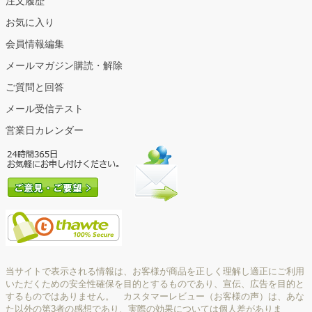
注文履歴
お気に入り
会員情報編集
メールマガジン購読・解除
ご質問と回答
メール受信テスト
営業日カレンダー
当サイトで表示される情報は、お客様が商品を正しく理解し適正にご利用
いただくための安全性確保を目的とするものであり、宣伝、広告を目的と
するものではありません。 カスタマーレビュー（お客様の声）は、あな
た以外の第3者の感想であり、実際の効果については個人差がありま