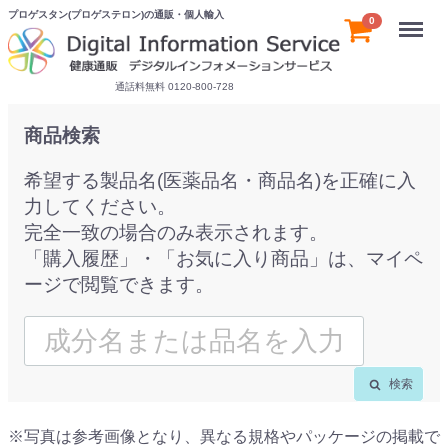
プロゲスタン(プロゲステロン)の通販・個人輸入
Menu
0
通話料無料 0120-800-728
商品検索
希望する製品名(医薬品名・商品名)を正確に入
力してください。
完全一致の場合のみ表示されます。
「購入履歴」・「お気に入り商品」は、マイペ
ージで閲覧できます。
検索
※写真は参考画像となり、異なる規格やパッケージの掲載で