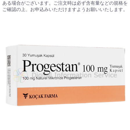
ある場合がございます。ご注文時は必ず含有量などの規格を
ご確認の上、お申込みいただけますようお願いいたします。