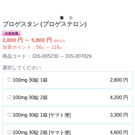
プロゲスタン (プロゲステロン)
2,800 円 ～ 5,800 円
送料込み
加算ポイント：
56
～
116
pt
pt
商品コード：
DIS-005230 ～ DIS-007829
選択してください
100mg 30錠 1箱
2,800 円
100mg 30錠 2箱
4,200 円
100mg 30錠 1箱 [ヤマト便]
3,300 円
100mg 30錠 2箱 [ヤマト便]
4,600 円