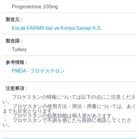
Progesterone 100mg
製造元
Kocak FARMA ilac ve Kimya Sanayi A.S.
製造国
Turkey
参考情報
PMDA - プロゲステロン
注意事項
プロゲスタンの情報については以下の点にご注意くださ
い。
・ プロゲスタンの使用方法・用法・用量については、あく
までも目安となります。
・ プロゲスタンの効果効能は個人差があります。
・ プロゲスタンで不調を感じたら医師に相談してくださ
い。