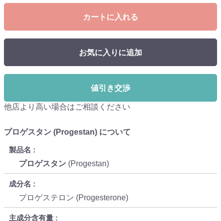
カートに入れる
お気に入りに追加
値引き交渉
他店より高い場合はご相談ください
プロゲスタン (Progestan) について
製品名
プロゲスタン
(Progestan)
成分名
プロゲステロン (Progesterone)
主成分含有量