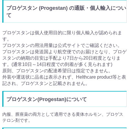
プロゲスタン (Progestan) の通販・個人輸入につい
て
プロゲスタンは個人使用目的に限り個人輸入が認められま
す。
プロゲスタンの用法用量は公式サイトでご確認ください。
プロゲスタンは発送国より航空便でのお届けとなり、プロゲ
スタンの納期の目安は手配より7日から20日程度となりま
す。(通常10日～14日程度での到着が多く見られます)
原則、プロゲスタンの配達希望日は指定できません。
外装や運送状に品名は表示されず、Helthcare product等と表
記され、プロゲスタンと記載されません。
プロゲスタン(Progestan)について
内服、膣座薬の両方として適用できる黄体ホルモン、プロゲス
テロン剤です。