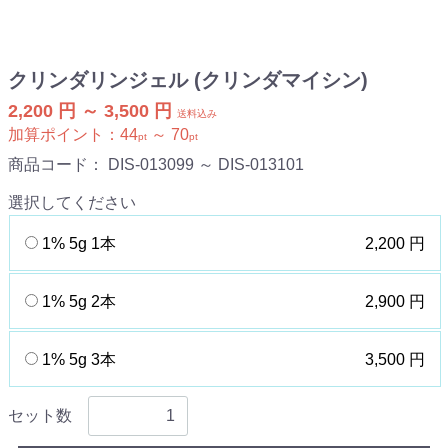
クリンダリンジェル (クリンダマイシン)
2,200 円 ～ 3,500 円
送料込み
加算ポイント：
44
～
70
pt
pt
商品コード：
DIS-013099 ～ DIS-013101
選択してください
1% 5g 1本
2,200 円
1% 5g 2本
2,900 円
1% 5g 3本
3,500 円
セット数