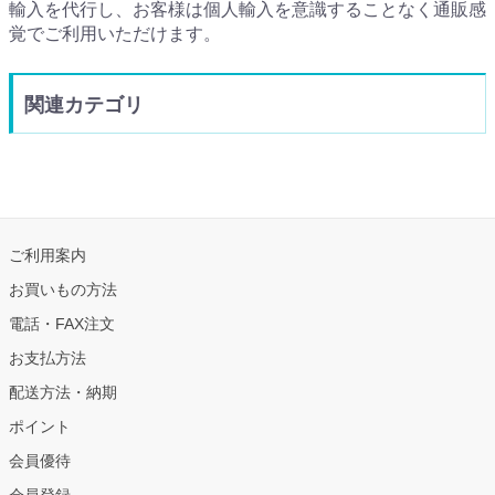
輸入を代行し、お客様は個人輸入を意識することなく通販感
覚でご利用いただけます。
関連カテゴリ
ご利用案内
お買いもの方法
電話・FAX注文
お支払方法
配送方法・納期
ポイント
会員優待