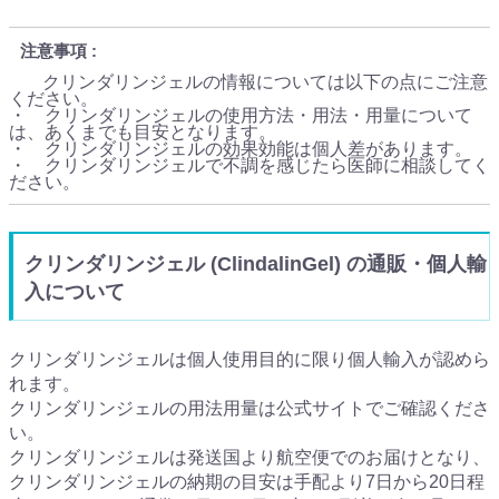
注意事項
クリンダリンジェルの情報については以下の点にご注意
ください。
・ クリンダリンジェルの使用方法・用法・用量について
は、あくまでも目安となります。
・ クリンダリンジェルの効果効能は個人差があります。
・ クリンダリンジェルで不調を感じたら医師に相談してく
ださい。
クリンダリンジェル (ClindalinGel) の通販・個人輸
入について
クリンダリンジェルは個人使用目的に限り個人輸入が認めら
れます。
クリンダリンジェルの用法用量は公式サイトでご確認くださ
い。
クリンダリンジェルは発送国より航空便でのお届けとなり、
クリンダリンジェルの納期の目安は手配より7日から20日程