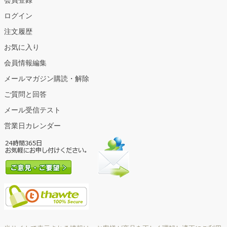
会員登録
ログイン
注文履歴
お気に入り
会員情報編集
メールマガジン購読・解除
ご質問と回答
メール受信テスト
営業日カレンダー