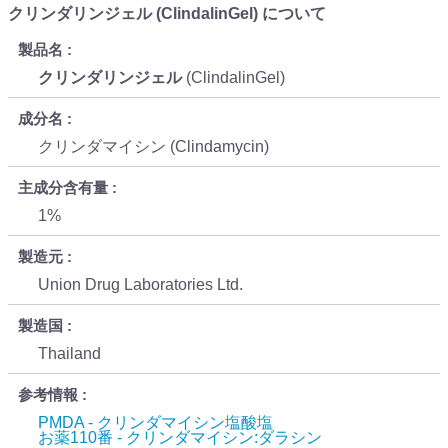
クリンダリンジェル (ClindalinGel) について
製品名
クリンダリンジェル
(ClindalinGel)
成分名
クリンダマイシン (Clindamycin)
主成分含有量
1%
製造元
Union Drug Laboratories Ltd.
製造国
Thailand
参考情報
PMDA - クリンダマイシン塩酸塩
お薬110番 - クリンダマイシン:ダラシン