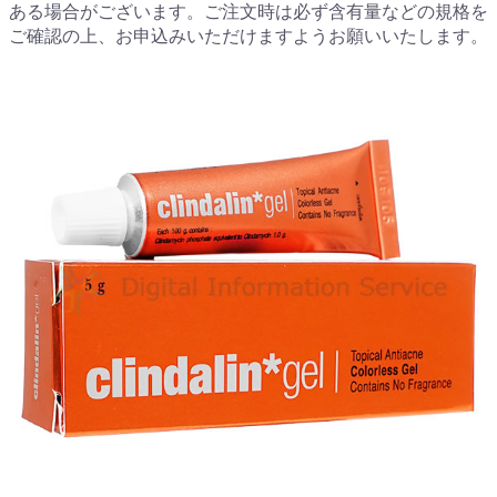
ある場合がございます。ご注文時は必ず含有量などの規格を
ご確認の上、お申込みいただけますようお願いいたします。