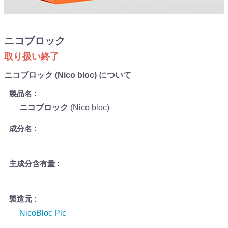
ニコブロック
取り扱い終了
ニコブロック (Nico bloc) について
製品名
ニコブロック
(Nico bloc)
成分名
主成分含有量
製造元
NicoBloc Plc