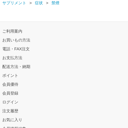
サプリメント
症状
禁煙
ご利用案内
お買いもの方法
電話・FAX注文
お支払方法
配送方法・納期
ポイント
会員優待
会員登録
ログイン
注文履歴
お気に入り