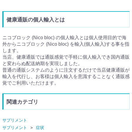
健康通販の個人輸入とは
ニコブロック (Nico bloc) の個人輸入とは個人使用目的で海
外からニコブロック (Nico bloc) を輸入(個人輸入)する事を指
します。
当店、健康通販では通販感覚で手軽に個人輸入でき国内通販
と変わらぬ配送納期を実現しました。
普通の通販システムのように注文するだけで当店健康通販が
輸入を代行し、お客様は個人輸入を意識することなく通販感
覚でご利用いただけます。
関連カテゴリ
サプリメント
サプリメント
症状