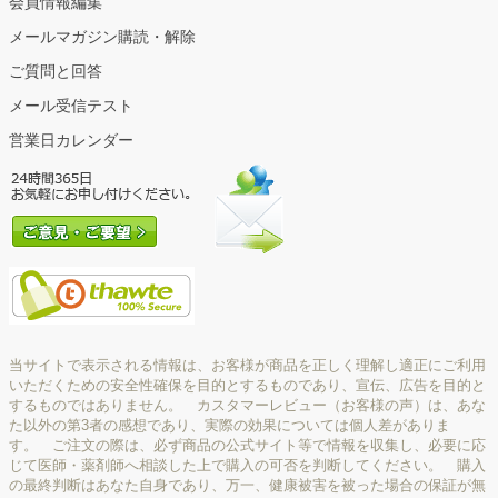
会員情報編集
メールマガジン購読・解除
ご質問と回答
メール受信テスト
営業日カレンダー
当サイトで表示される情報は、お客様が商品を正しく理解し適正にご利用
いただくための安全性確保を目的とするものであり、宣伝、広告を目的と
するものではありません。 カスタマーレビュー（お客様の声）は、あな
た以外の第3者の感想であり、実際の効果については個人差がありま
す。 ご注文の際は、必ず商品の公式サイト等で情報を収集し、必要に応
じて医師・薬剤師へ相談した上で購入の可否を判断してください。 購入
の最終判断はあなた自身であり、万一、健康被害を被った場合の保証が無