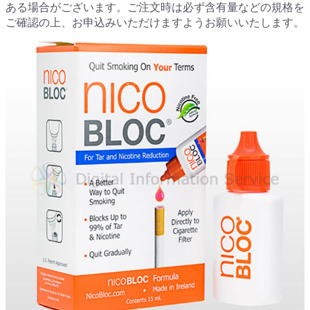
ある場合がございます。ご注文時は必ず含有量などの規格を
ご確認の上、お申込みいただけますようお願いいたします。