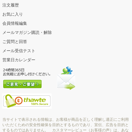
注文履歴
お気に入り
会員情報編集
メールマガジン購読・解除
ご質問と回答
メール受信テスト
営業日カレンダー
当サイトで表示される情報は、お客様が商品を正しく理解し適正にご利用
いただくための安全性確保を目的とするものであり、宣伝、広告を目的と
するものではありません。 カスタマーレビュー（お客様の声）は、あな