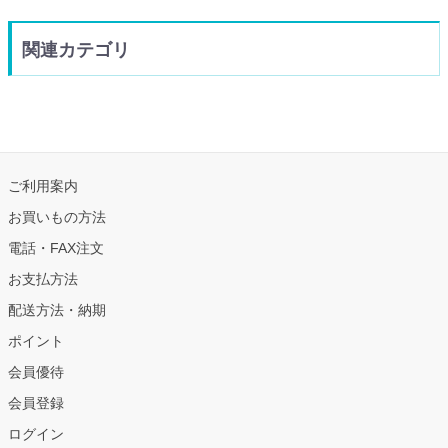
関連カテゴリ
ご利用案内
お買いもの方法
電話・FAX注文
お支払方法
配送方法・納期
ポイント
会員優待
会員登録
ログイン