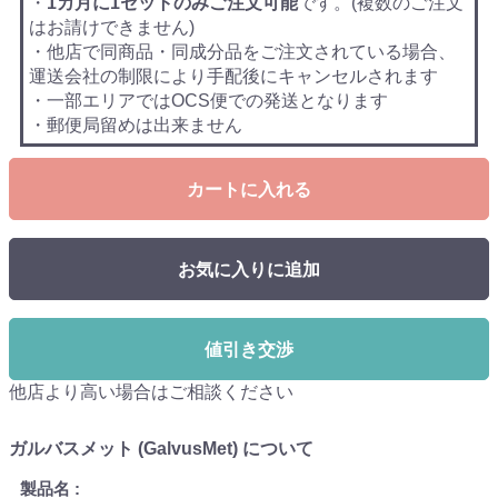
・
1カ月に1セットのみご注文可能
です。(複数のご注文
はお請けできません)
・他店で同商品・同成分品をご注文されている場合、
運送会社の制限により手配後にキャンセルされます
・一部エリアではOCS便での発送となります
・郵便局留めは出来ません
カートに入れる
お気に入りに追加
値引き交渉
他店より高い場合はご相談ください
ガルバスメット (GalvusMet) について
製品名