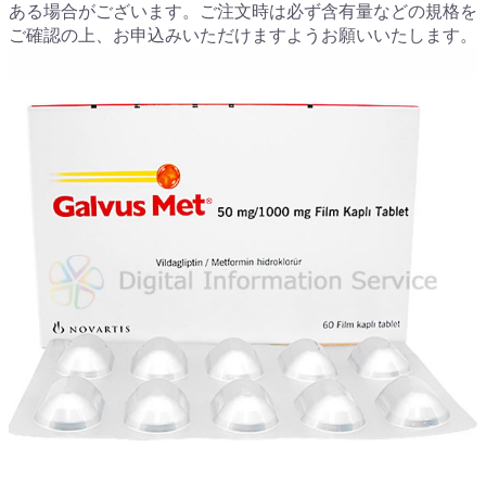
ある場合がございます。ご注文時は必ず含有量などの規格を
ご確認の上、お申込みいただけますようお願いいたします。