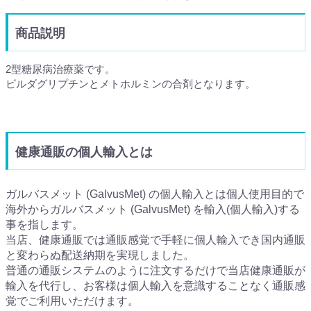
商品説明
2型糖尿病治療薬です。
ビルダグリプチンとメトホルミンの合剤となります。
健康通販の個人輸入とは
ガルバスメット (GalvusMet) の個人輸入とは個人使用目的で
海外からガルバスメット (GalvusMet) を輸入(個人輸入)する
事を指します。
当店、健康通販では通販感覚で手軽に個人輸入でき国内通販
と変わらぬ配送納期を実現しました。
普通の通販システムのように注文するだけで当店健康通販が
輸入を代行し、お客様は個人輸入を意識することなく通販感
覚でご利用いただけます。