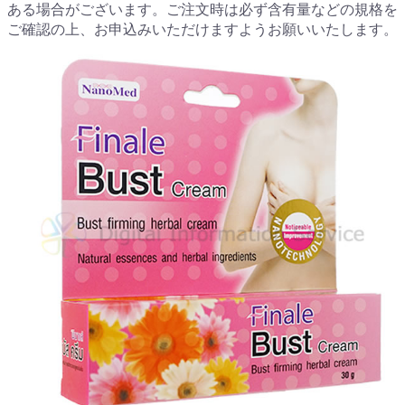
ある場合がございます。ご注文時は必ず含有量などの規格を
ご確認の上、お申込みいただけますようお願いいたします。