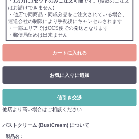
・
1カ月に1セットのみご注文可能
です。(複数のご注文
はお請けできません)
・他店で同商品・同成分品をご注文されている場合、
運送会社の制限により手配後にキャンセルされます
・一部エリアではOCS便での発送となります
・郵便局留めは出来ません
カートに入れる
お気に入りに追加
値引き交渉
他店より高い場合はご相談ください
バストクリーム (BustCream) について
製品名