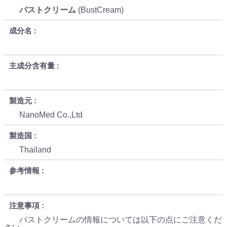
バストクリーム
(BustCream)
成分名
主成分含有量
製造元
NanoMed Co.,Ltd
製造国
Thailand
参考情報
注意事項
バストクリームの情報については以下の点にご注意くだ