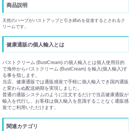
商品説明
天然のハーブがバストアップと引き締めを促進するとされるク
リームです。
健康通販の個人輸入とは
バストクリーム (BustCream) の個人輸入とは個人使用目的
で海外からバストクリーム (BustCream) を輸入(個人輸入)す
る事を指します。
当店、健康通販では通販感覚で手軽に個人輸入でき国内通販
と変わらぬ配送納期を実現しました。
普通の通販システムのように注文するだけで当店健康通販が
輸入を代行し、お客様は個人輸入を意識することなく通販感
覚でご利用いただけます。
関連カテゴリ