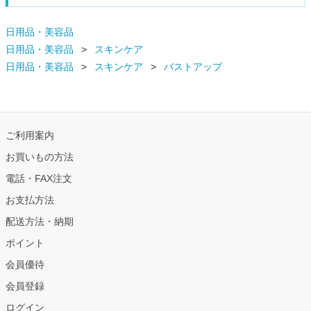
日用品・美容品
日用品・美容品
スキンケア
日用品・美容品
スキンケア
バストアップ
ご利用案内
お買いもの方法
電話・FAX注文
お支払方法
配送方法・納期
ポイント
会員優待
会員登録
ログイン