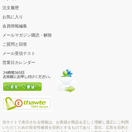
注文履歴
お気に入り
会員情報編集
メールマガジン購読・解除
ご質問と回答
メール受信テスト
営業日カレンダー
当サイトで表示される情報は、お客様が商品を正しく理解し適正にご利用
いただくための安全性確保を目的とするものであり、宣伝、広告を目的と