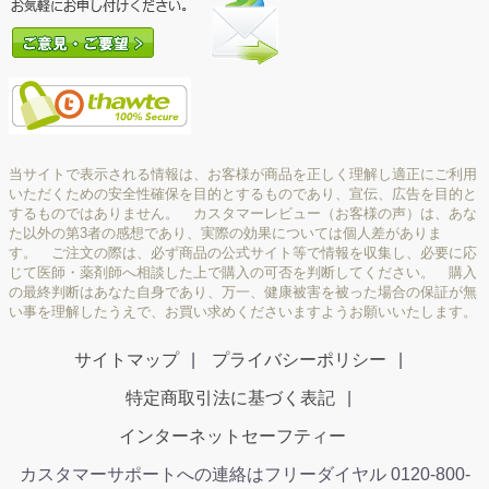
当サイトで表示される情報は、お客様が商品を正しく理解し適正にご利用
いただくための安全性確保を目的とするものであり、宣伝、広告を目的と
するものではありません。 カスタマーレビュー（お客様の声）は、あな
た以外の第3者の感想であり、実際の効果については個人差がありま
す。 ご注文の際は、必ず商品の公式サイト等で情報を収集し、必要に応
じて医師・薬剤師へ相談した上で購入の可否を判断してください。 購入
の最終判断はあなた自身であり、万一、健康被害を被った場合の保証が無
い事を理解したうえで、お買い求めくださいますようお願いいたします。
サイトマップ
プライバシーポリシー
特定商取引法に基づく表記
インターネットセーフティー
カスタマーサポートへの連絡はフリーダイヤル 0120-800-