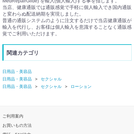
MedRepairGlide) を輸入(個人輸入)する事を指します。
当店、健康通販では通販感覚で手軽に個人輸入でき国内通販
と変わらぬ配送納期を実現しました。
普通の通販システムのように注文するだけで当店健康通販が
輸入を代行し、お客様は個人輸入を意識することなく通販感
覚でご利用いただけます。
関連カテゴリ
日用品・美容品
日用品・美容品
セクシャル
日用品・美容品
セクシャル
ローション
ご利用案内
お買いもの方法