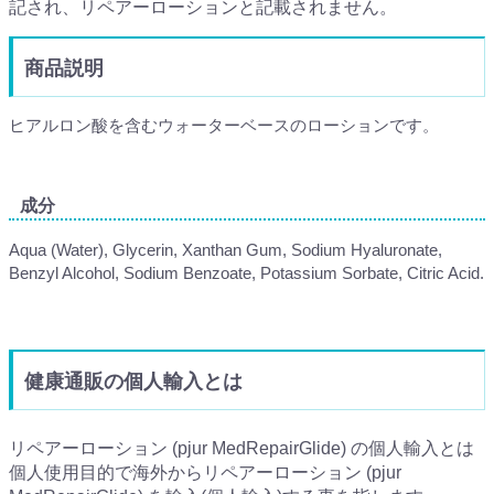
記され、リペアーローションと記載されません。
商品説明
ヒアルロン酸を含むウォーターベースのローションです。
成分
Aqua (Water), Glycerin, Xanthan Gum, Sodium Hyaluronate,
Benzyl Alcohol, Sodium Benzoate, Potassium Sorbate, Citric Acid.
健康通販の個人輸入とは
リペアーローション (pjur MedRepairGlide) の個人輸入とは
個人使用目的で海外からリペアーローション (pjur