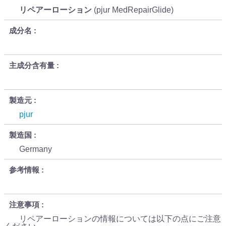
リペアーローション
(pjur MedRepairGlide)
成分名
主成分含有量
製造元
pjur
製造国
Germany
参考情報
注意事項
リペアーローションの情報については以下の点にご注意