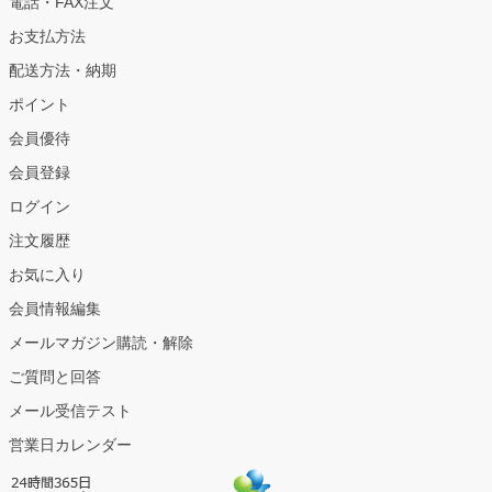
電話・FAX注文
お支払方法
配送方法・納期
ポイント
会員優待
会員登録
ログイン
注文履歴
お気に入り
会員情報編集
メールマガジン購読・解除
ご質問と回答
メール受信テスト
営業日カレンダー