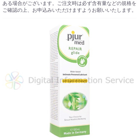
ある場合がございます。ご注文時は必ず含有量などの規格を
ご確認の上、お申込みいただけますようお願いいたします。