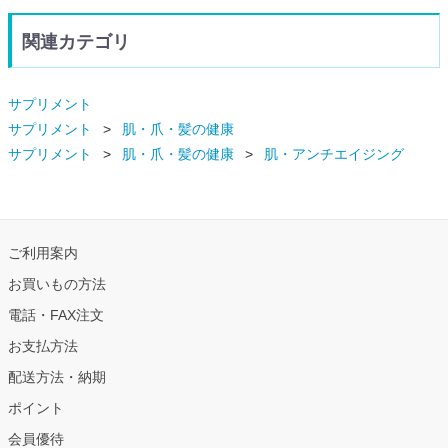
関連カテゴリ
サプリメント
サプリメント
肌・爪・髪の健康
サプリメント
肌・爪・髪の健康
肌・アンチエイジング
ご利用案内
お買いもの方法
電話・FAX注文
お支払方法
配送方法・納期
ポイント
会員優待