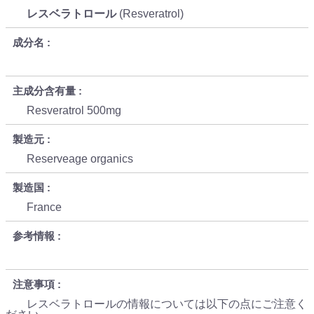
レスベラトロール
(Resveratrol)
成分名
主成分含有量
Resveratrol 500mg
製造元
Reserveage organics
製造国
France
参考情報
注意事項
レスベラトロールの情報については以下の点にご注意く