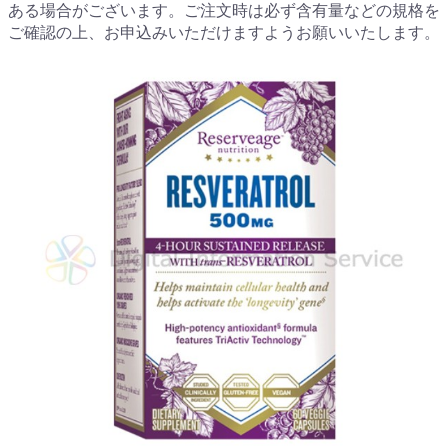
ある場合がございます。ご注文時は必ず含有量などの規格を
ご確認の上、お申込みいただけますようお願いいたします。