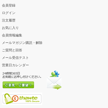
会員登録
ログイン
注文履歴
お気に入り
会員情報編集
メールマガジン購読・解除
ご質問と回答
メール受信テスト
営業日カレンダー