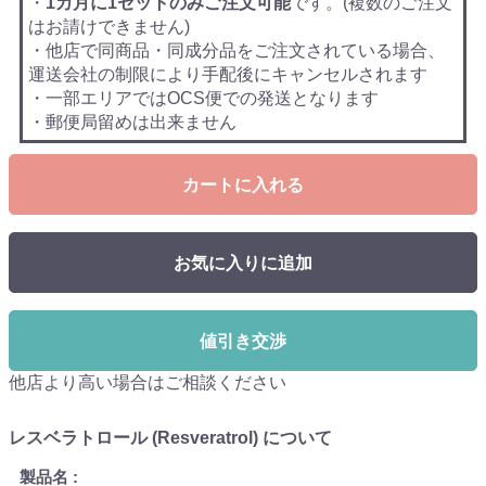
・
1カ月に1セットのみご注文可能
です。(複数のご注文
はお請けできません)
・他店で同商品・同成分品をご注文されている場合、
運送会社の制限により手配後にキャンセルされます
・一部エリアではOCS便での発送となります
・郵便局留めは出来ません
カートに入れる
お気に入りに追加
値引き交渉
他店より高い場合はご相談ください
レスベラトロール (Resveratrol) について
製品名