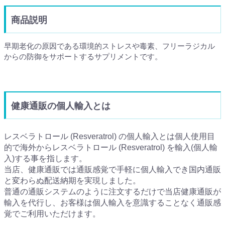
商品説明
早期老化の原因である環境的ストレスや毒素、フリーラジカル
からの防御をサポートするサプリメントです。
健康通販の個人輸入とは
レスベラトロール (Resveratrol) の個人輸入とは個人使用目
的で海外からレスベラトロール (Resveratrol) を輸入(個人輸
入)する事を指します。
当店、健康通販では通販感覚で手軽に個人輸入でき国内通販
と変わらぬ配送納期を実現しました。
普通の通販システムのように注文するだけで当店健康通販が
輸入を代行し、お客様は個人輸入を意識することなく通販感
覚でご利用いただけます。