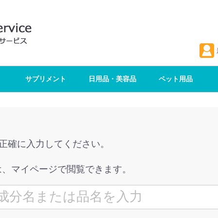
サプリメント
日用品・美容品
ペット用品
を正確に入力してください。
は、マイページで閲覧できます。