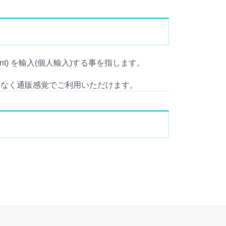
tment) を輸入(個人輸入)する事を指します。
となく通販感覚でご利用いただけます。