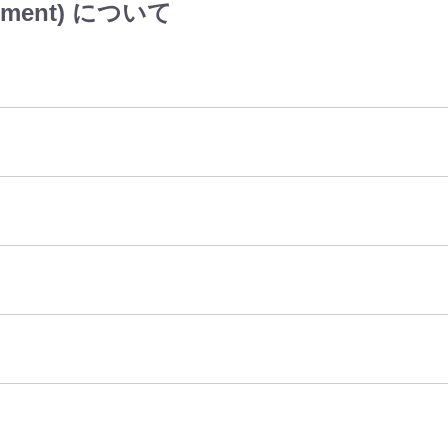
tment) について