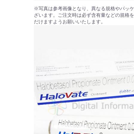
※写真は参考画像となり、異なる規格やパッ
ざいます。ご注文時は必ず含有量などの規格
だけますようお願いいたします。