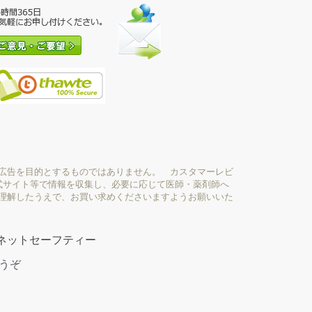
広告を目的とするものではありません。 カスタマーレビ
式サイト等で情報を収集し、必要に応じて医師・薬剤師へ
理解したうえで、お買い求めくださいますようお願いいた
ネットセーフティー
どうぞ