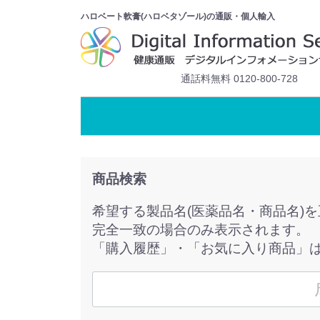
ハロベート軟膏(ハロベタゾール)の通販・個人輸入
通話料無料 0120-800-728
商品検索
希望する製品名(医薬品名・商品名)
完全一致の場合のみ表示されます。
「購入履歴」・「お気に入り商品」