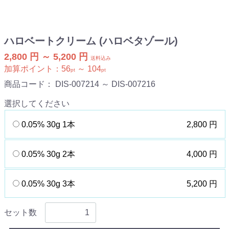
ハロベートクリーム (ハロベタゾール)
2,800 円 ～ 5,200 円
送料込み
加算ポイント：
56
～
104
pt
pt
商品コード：
DIS-007214 ～ DIS-007216
選択してください
0.05% 30g 1本
2,800 円
0.05% 30g 2本
4,000 円
0.05% 30g 3本
5,200 円
セット数