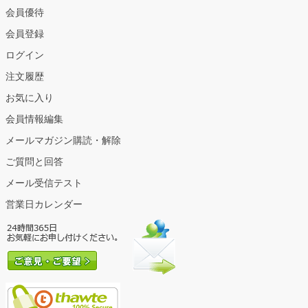
会員優待
会員登録
ログイン
注文履歴
お気に入り
会員情報編集
メールマガジン購読・解除
ご質問と回答
メール受信テスト
営業日カレンダー