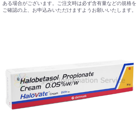
ある場合がございます。ご注文時は必ず含有量などの規格を
ご確認の上、お申込みいただけますようお願いいたします。