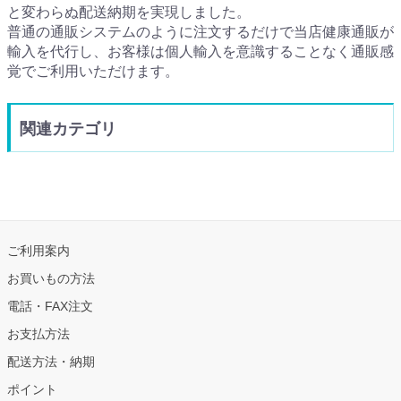
と変わらぬ配送納期を実現しました。
普通の通販システムのように注文するだけで当店健康通販が
輸入を代行し、お客様は個人輸入を意識することなく通販感
覚でご利用いただけます。
関連カテゴリ
ご利用案内
お買いもの方法
電話・FAX注文
お支払方法
配送方法・納期
ポイント