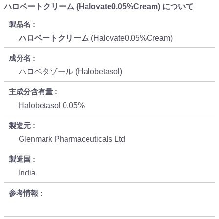
ハロベートクリーム (Halovate0.05%Cream) について
製品名
ハロベートクリーム
(Halovate0.05%Cream)
成分名
ハロベタゾール (Halobetasol)
主成分含有量
Halobetasol 0.05%
製造元
Glenmark Pharmaceuticals Ltd
製造国
India
参考情報