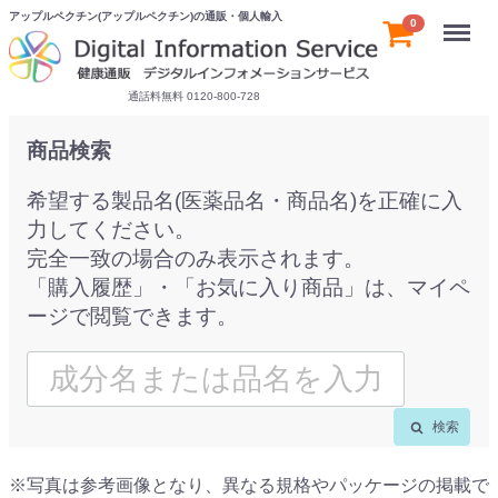
アップルペクチン(アップルペクチン)の通販・個人輸入
Menu
0
通話料無料 0120-800-728
商品検索
希望する製品名(医薬品名・商品名)を正確に入
力してください。
完全一致の場合のみ表示されます。
「購入履歴」・「お気に入り商品」は、マイペ
ージで閲覧できます。
検索
※写真は参考画像となり、異なる規格やパッケージの掲載で