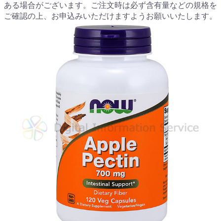
ある場合がございます。ご注文時は必ず含有量などの規格を
ご確認の上、お申込みいただけますようお願いいたします。