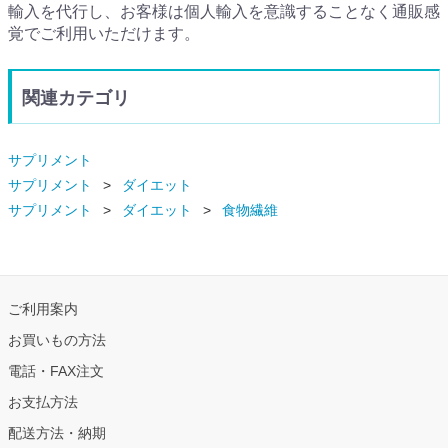
輸入を代行し、お客様は個人輸入を意識することなく通販感
覚でご利用いただけます。
関連カテゴリ
サプリメント
サプリメント
ダイエット
サプリメント
ダイエット
食物繊維
ご利用案内
お買いもの方法
電話・FAX注文
お支払方法
配送方法・納期