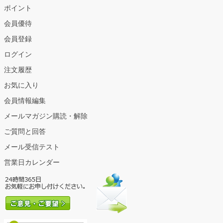
ポイント
会員優待
会員登録
ログイン
注文履歴
お気に入り
会員情報編集
メールマガジン購読・解除
ご質問と回答
メール受信テスト
営業日カレンダー