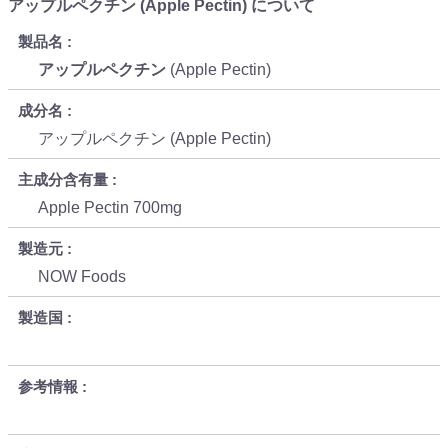
アップルペクチン (Apple Pectin) について
製品名
アップルペクチン
(Apple Pectin)
成分名
アップルペクチン (Apple Pectin)
主成分含有量
Apple Pectin 700mg
製造元
NOW Foods
製造国
参考情報