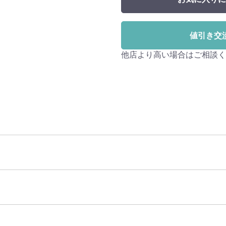
値引き交
他店より高い場合はご相談く