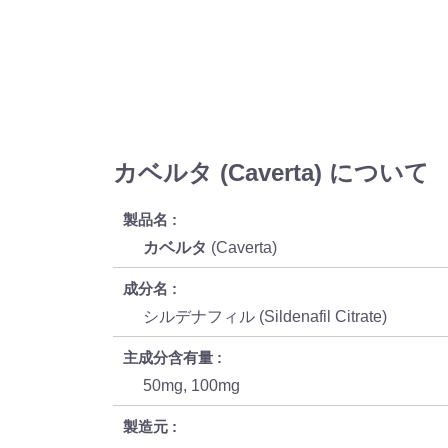
カベルタ (Caverta) について
製品名
カベルタ
(Caverta)
成分名
シルデナフィル (Sildenafil Citrate)
主成分含有量
50mg, 100mg
製造元