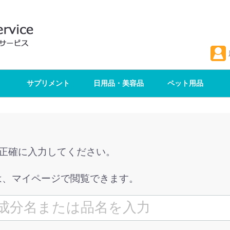
サプリメント
日用品・美容品
ペット用品
を正確に入力してください。
は、マイページで閲覧できます。