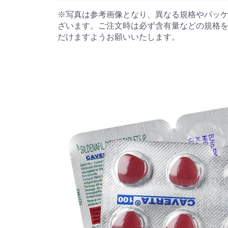
※写真は参考画像となり、異なる規格やパッ
ざいます。ご注文時は必ず含有量などの規格
だけますようお願いいたします。