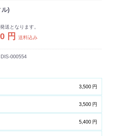
ル)
発送となります。
00 円
送料込み
 DIS-000554
3,500 円
3,500 円
5,400 円