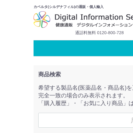
カベルタ(シルデナフィル)の通販・個人輸入
通話料無料 0120-800-728
商品検索
希望する製品名(医薬品名・商品名)
完全一致の場合のみ表示されます。
「購入履歴」・「お気に入り商品」