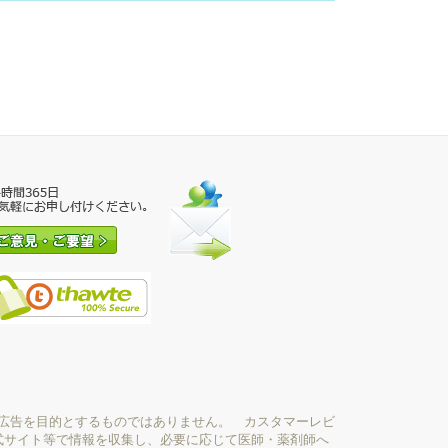
広告を目的とするものではありません。 カスタマーレビ
式サイト等で情報を収集し、必要に応じて医師・薬剤師へ