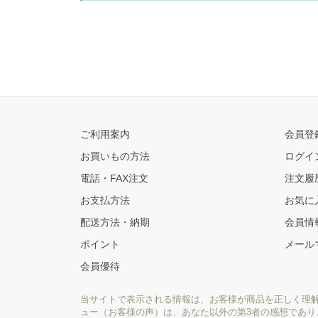
ご利用案内
会員登
お買いもの方法
ログイ
電話・FAX注文
注文履
お支払方法
お気に
配送方法・納期
会員情
ポイント
メール
会員優待
当サイトで表示される情報は、お客様が商品を正しく理
ュー（お客様の声）は、あなた以外の第3者の感想であ