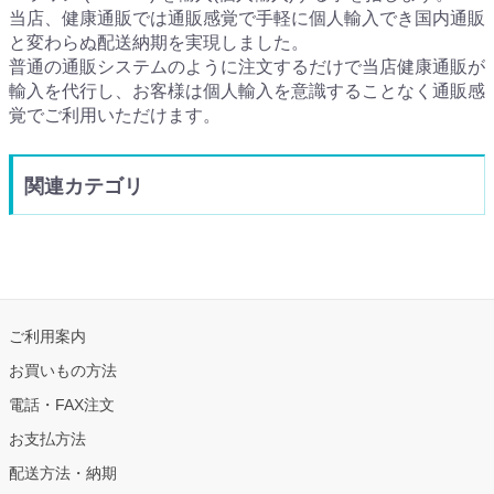
当店、健康通販では通販感覚で手軽に個人輸入でき国内通販
と変わらぬ配送納期を実現しました。
普通の通販システムのように注文するだけで当店健康通販が
輸入を代行し、お客様は個人輸入を意識することなく通販感
覚でご利用いただけます。
関連カテゴリ
ご利用案内
お買いもの方法
電話・FAX注文
お支払方法
配送方法・納期