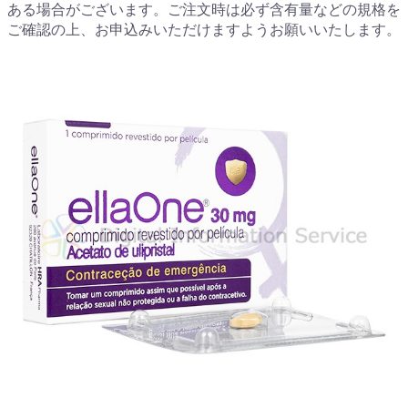
ある場合がございます。ご注文時は必ず含有量などの規格を
ご確認の上、お申込みいただけますようお願いいたします。