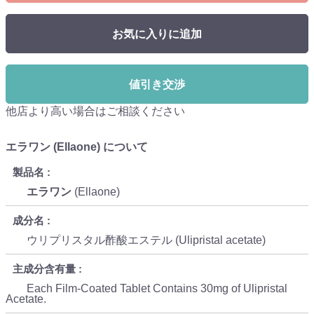
お気に入りに追加
値引き交渉
他店より高い場合はご相談ください
エラワン (Ellaone) について
製品名
エラワン
(Ellaone)
成分名
ウリプリスタル酢酸エステル (Ulipristal acetate)
主成分含有量
Each Film-Coated Tablet Contains 30mg of Ulipristal
Acetate.