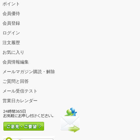
ポイント
会員優待
会員登録
ログイン
注文履歴
お気に入り
会員情報編集
メールマガジン購読・解除
ご質問と回答
メール受信テスト
営業日カレンダー