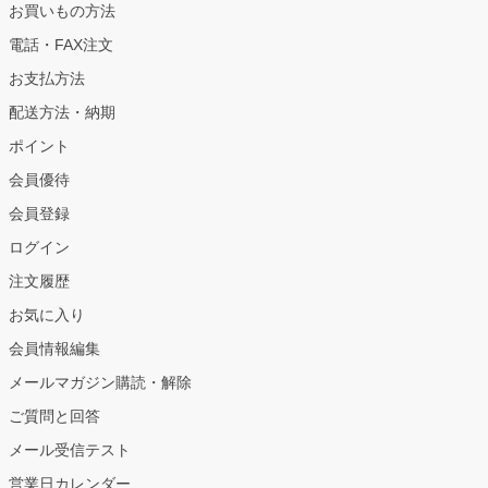
お買いもの方法
電話・FAX注文
お支払方法
配送方法・納期
ポイント
会員優待
会員登録
ログイン
注文履歴
お気に入り
会員情報編集
メールマガジン購読・解除
ご質問と回答
メール受信テスト
営業日カレンダー