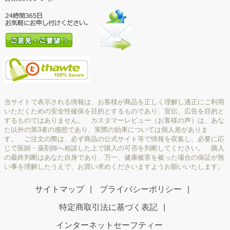
当サイトで表示される情報は、お客様が商品を正しく理解し適正にご利用
いただくための安全性確保を目的とするものであり、宣伝、広告を目的と
するものではありません。 カスタマーレビュー（お客様の声）は、あな
た以外の第3者の感想であり、実際の効果については個人差がありま
す。 ご注文の際は、必ず商品の公式サイト等で情報を収集し、必要に応
じて医師・薬剤師へ相談した上で購入の可否を判断してください。 購入
の最終判断はあなた自身であり、万一、健康被害を被った場合の保証が無
い事を理解したうえで、お買い求めくださいますようお願いいたします。
サイトマップ
プライバシーポリシー
特定商取引法に基づく表記
インターネットセーフティー