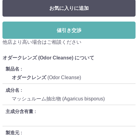
お気に入りに追加
値引き交渉
他店より高い場合はご相談ください
オダークレンズ (Odor Cleanse) について
製品名
オダークレンズ
(Odor Cleanse)
成分名
マッシュルーム抽出物 (Agaricus bisporus)
主成分含有量
製造元