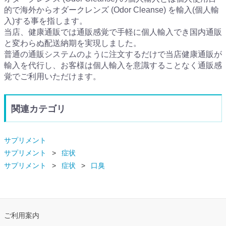
的で海外からオダークレンズ (Odor Cleanse) を輸入(個人輸
入)する事を指します。
当店、健康通販では通販感覚で手軽に個人輸入でき国内通販
と変わらぬ配送納期を実現しました。
普通の通販システムのように注文するだけで当店健康通販が
輸入を代行し、お客様は個人輸入を意識することなく通販感
覚でご利用いただけます。
関連カテゴリ
サプリメント
サプリメント
症状
サプリメント
症状
口臭
ご利用案内