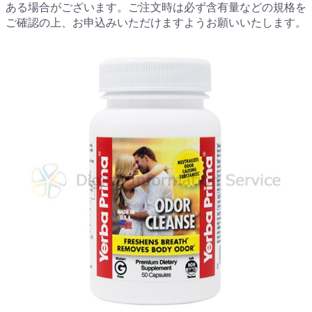
ある場合がございます。ご注文時は必ず含有量などの規格を
ご確認の上、お申込みいただけますようお願いいたします。