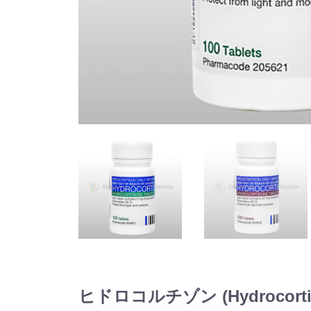
ヒドロコルチゾン (Hydrocort