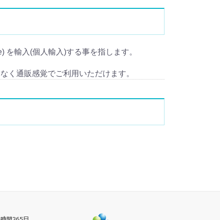
sone) を輸入(個人輸入)する事を指します。
となく通販感覚でご利用いただけます。