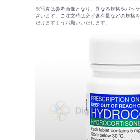
※写真は参考画像となり、異なる規格やパッ
ざいます。ご注文時は必ず含有量などの規格
だけますようお願いいたします。