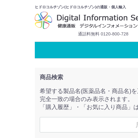
ヒドロコルチゾン(ヒドロコルチゾン)の通販・個人輸入
通話料無料 0120-800-728
商品検索
希望する製品名(医薬品名・商品名)
完全一致の場合のみ表示されます。
「購入履歴」・「お気に入り商品」