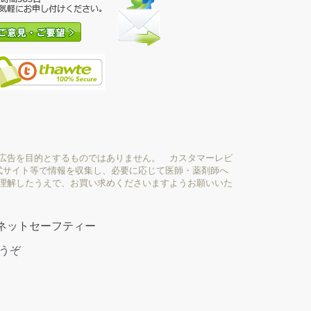
広告を目的とするものではありません。 カスタマーレビ
式サイト等で情報を収集し、必要に応じて医師・薬剤師へ
理解したうえで、お買い求めくださいますようお願いいた
ネットセーフティー
どうぞ