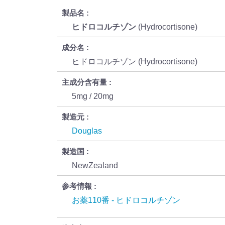
製品名
ヒドロコルチゾン
(Hydrocortisone)
成分名
ヒドロコルチゾン (Hydrocortisone)
主成分含有量
5mg / 20mg
製造元
Douglas
製造国
NewZealand
参考情報
お薬110番 - ヒドロコルチゾン