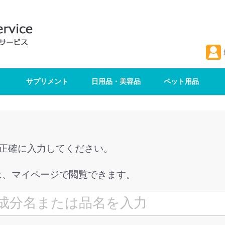
サプリメント
日用品・美容品
ペット用品
を正確に入力してください。
は、マイページで閲覧できます。