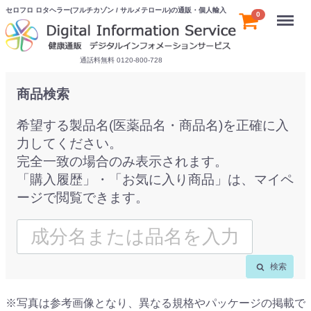
セロフロ ロタヘラー(フルチカゾン / サルメテロール)の通販・個人輸入
Menu
0
通話料無料 0120-800-728
商品検索
希望する製品名(医薬品名・商品名)を正確に入
力してください。
完全一致の場合のみ表示されます。
「購入履歴」・「お気に入り商品」は、マイペ
ージで閲覧できます。
検索
※写真は参考画像となり、異なる規格やパッケージの掲載で