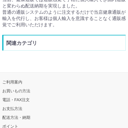
と変わらぬ配送納期を実現しました。
普通の通販システムのように注文するだけで当店健康通販が
輸入を代行し、お客様は個人輸入を意識することなく通販感
覚でご利用いただけます。
関連カテゴリ
ご利用案内
お買いもの方法
電話・FAX注文
お支払方法
配送方法・納期
ポイント