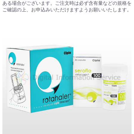
ある場合がございます。ご注文時は必ず含有量などの規格を
ご確認の上、お申込みいただけますようお願いいたします。