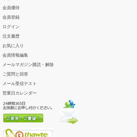
会員優待
会員登録
ログイン
注文履歴
お気に入り
会員情報編集
メールマガジン購読・解除
ご質問と回答
メール受信テスト
営業日カレンダー