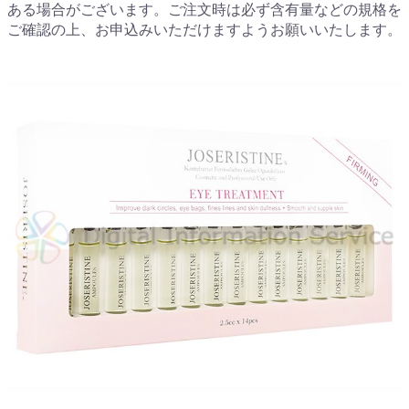
ある場合がございます。ご注文時は必ず含有量などの規格を
ご確認の上、お申込みいただけますようお願いいたします。