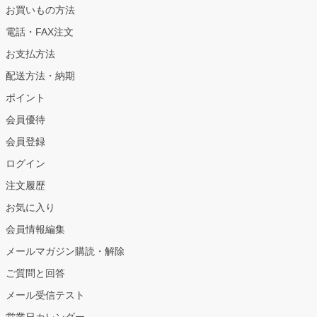
お買いもの方法
電話・FAX注文
お支払方法
配送方法・納期
ポイント
会員優待
会員登録
ログイン
注文履歴
お気に入り
会員情報編集
メールマガジン購読・解除
ご質問と回答
メール受信テスト