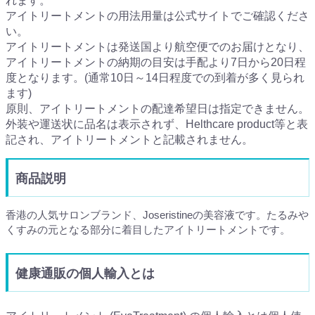
れます。
アイトリートメントの用法用量は公式サイトでご確認くださ
い。
アイトリートメントは発送国より航空便でのお届けとなり、
アイトリートメントの納期の目安は手配より7日から20日程
度となります。(通常10日～14日程度での到着が多く見られ
ます)
原則、アイトリートメントの配達希望日は指定できません。
外装や運送状に品名は表示されず、Helthcare product等と表
記され、アイトリートメントと記載されません。
商品説明
香港の人気サロンブランド、Joseristineの美容液です。たるみや
くすみの元となる部分に着目したアイトリートメントです。
健康通販の個人輸入とは