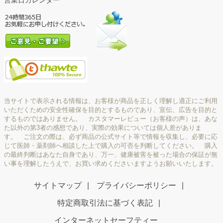
営業日カレンダー
当サイトで表示される情報は、お客様が商品を正しく理解し適正にご利用
いただくための安全性確保を目的とするものであり、宣伝、広告を目的と
するものではありません。 カスタマーレビュー（お客様の声）は、あな
た以外の第3者の感想であり、実際の効果については個人差がありま
す。 ご注文の際は、必ず商品の公式サイト等で情報を収集し、必要に応
じて医師・薬剤師へ相談した上で購入の可否を判断してください。 購入
の最終判断はあなた自身であり、万一、健康被害を被った場合の保証が無
い事を理解したうえで、お買い求めくださいますようお願いいたします。
サイトマップ
プライバシーポリシー
特定商取引法に基づく表記
インターネットセーフティー