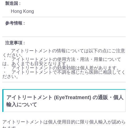
製造国
Hong Kong
参考情報
注意事項
アイトリートメントの情報については以下の点にご注意
ください。
・ アイトリートメントの使用方法・用法・用量について
は、あくまでも目安となります。
・ アイトリートメントの効果効能は個人差があります。
・ アイトリートメントで不調を感じたら医師に相談してく
ださい。
アイトリートメント (EyeTreatment) の通販・個人
輸入について
アイトリートメントは個人使用目的に限り個人輸入が認めら