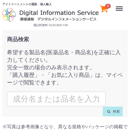
アイトリートメントの通販・個人輸入
Menu
0
通話料無料 0120-800-728
商品検索
希望する製品名(医薬品名・商品名)を正確に入
力してください。
完全一致の場合のみ表示されます。
「購入履歴」・「お気に入り商品」は、マイペ
ージで閲覧できます。
検索
※写真は参考画像となり、異なる規格やパッケージの掲載で