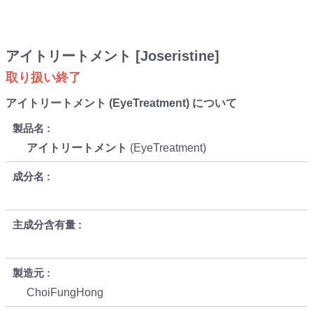
アイトリートメント [Joseristine]
取り扱い終了
アイトリートメント (EyeTreatment) について
製品名
アイトリートメント
(EyeTreatment)
成分名
主成分含有量
製造元
ChoiFungHong