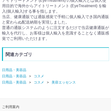
アイトリートメント (EyeTreatment) の個人輸入とは個人使
用目的で海外からアイトリートメント (EyeTreatment) を輸
入(個人輸入)する事を指します。
当店、健康通販では通販感覚で手軽に個人輸入でき国内通販
と変わらぬ配送納期を実現しました。
普通の通販システムのように注文するだけで当店健康通販が
輸入を代行し、お客様は個人輸入を意識することなく通販感
覚でご利用いただけます。
関連カテゴリ
日用品・美容品
日用品・美容品
コスメ
日用品・美容品
コスメ
美容エッセンス
ご利用案内