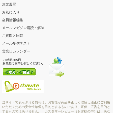
注文履歴
お気に入り
会員情報編集
メールマガジン購読・解除
ご質問と回答
メール受信テスト
営業日カレンダー
当サイトで表示される情報は、お客様が商品を正しく理解し適正にご利用
いただくための安全性確保を目的とするものであり、宣伝、広告を目的と
するものではありません。 カスタマーレビュー（お客様の声）は、あな