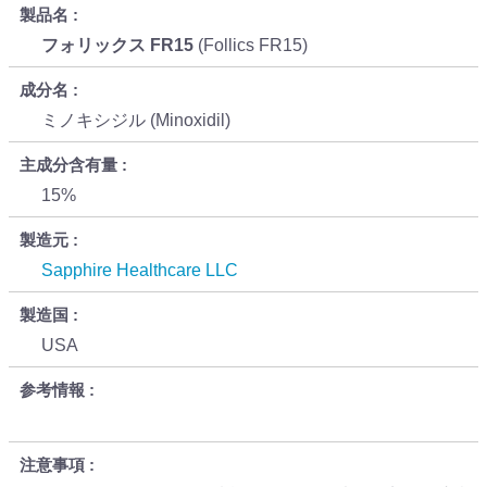
製品名
フォリックス FR15
(Follics FR15)
成分名
ミノキシジル (Minoxidil)
主成分含有量
15%
製造元
Sapphire Healthcare LLC
製造国
USA
参考情報
注意事項