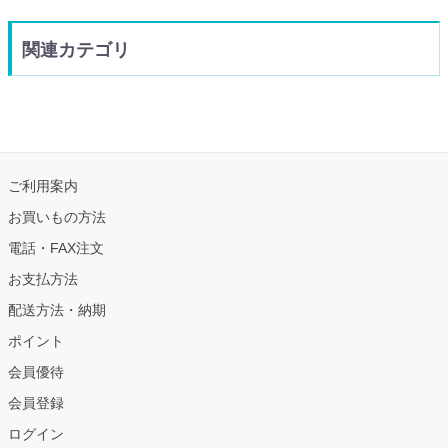
関連カテゴリ
ご利用案内
お買いもの方法
電話・FAX注文
お支払方法
配送方法・納期
ポイント
会員優待
会員登録
ログイン