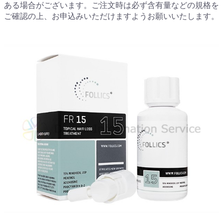
ある場合がございます。ご注文時は必ず含有量などの規格を
ご確認の上、お申込みいただけますようお願いいたします。