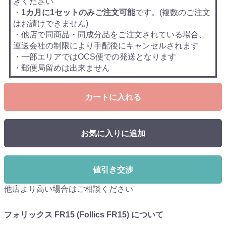
きください
・
1カ月に1セットのみご注文可能
です。(複数のご注文
はお請けできません)
・他店で同商品・同成分品をご注文されている場合、
運送会社の制限により手配後にキャンセルされます
・一部エリアではOCS便での発送となります
・郵便局留めは出来ません
カートに入れる
お気に入りに追加
値引き交渉
他店より高い場合はご相談ください
フォリックス FR15 (Follics FR15) について