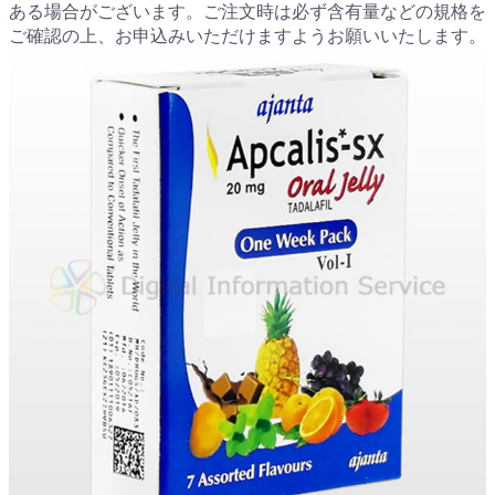
ある場合がございます。ご注文時は必ず含有量などの規格を
ご確認の上、お申込みいただけますようお願いいたします。