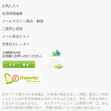
お気に入り
会員情報編集
メールマガジン購読・解除
ご質問と回答
メール受信テスト
営業日カレンダー
当サイトで表示される情報は、お客様が商品を正しく理解し適正にご利用
いただくための安全性確保を目的とするものであり、宣伝、広告を目的と
するものではありません。 カスタマーレビュー（お客様の声）は、あな
た以外の第3者の感想であり、実際の効果については個人差がありま