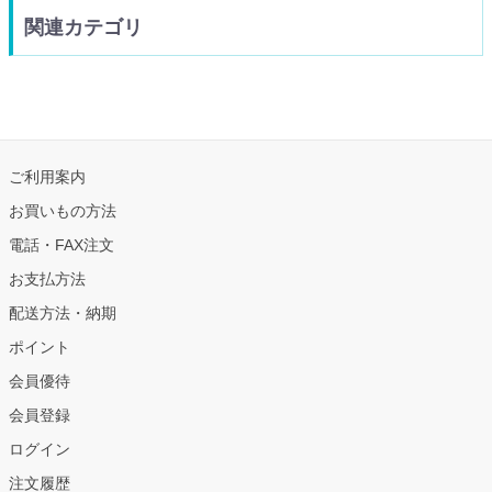
関連カテゴリ
ご利用案内
お買いもの方法
電話・FAX注文
お支払方法
配送方法・納期
ポイント
会員優待
会員登録
ログイン
注文履歴