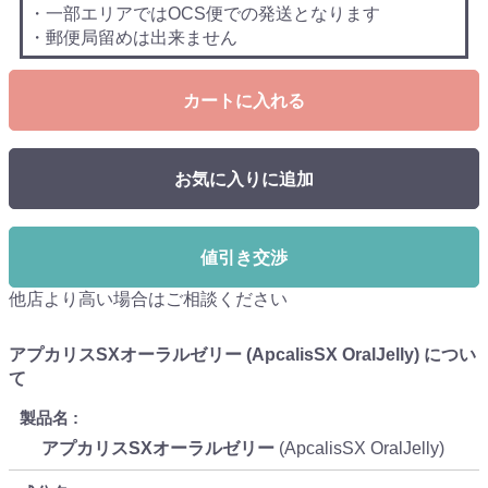
・一部エリアではOCS便での発送となります
・郵便局留めは出来ません
カートに入れる
お気に入りに追加
値引き交渉
他店より高い場合はご相談ください
アプカリスSXオーラルゼリー (ApcalisSX OralJelly) につい
て
製品名
アプカリスSXオーラルゼリー
(ApcalisSX OralJelly)