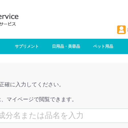
サプリメント
日用品・美容品
ペット用品
を正確に入力してください。
は、マイページで閲覧できます。