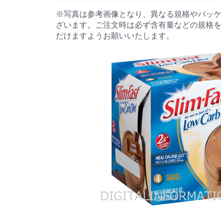
※写真は参考画像となり、異なる規格やパッ
ざいます。ご注文時は必ず含有量などの規格
だけますようお願いいたします。