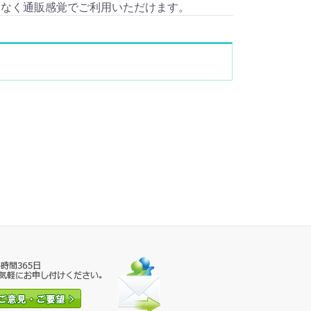
となく通販感覚でご利用いただけます。