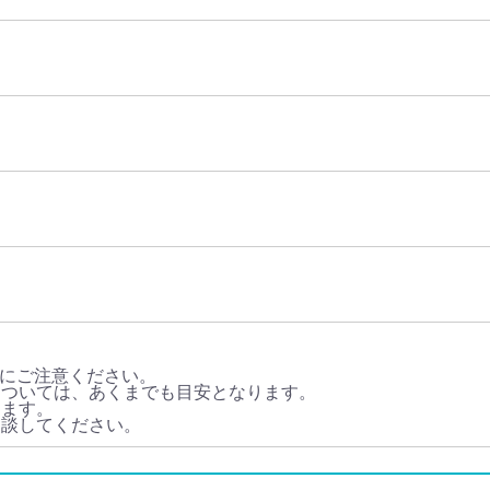
にご注意ください。
については、あくまでも目安となります。
ります。
相談してください。