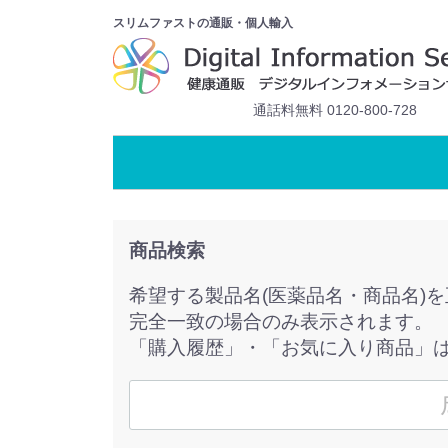
スリムファストの通販・個人輸入
通話料無料 0120-800-728
商品検索
希望する製品名(医薬品名・商品名)
完全一致の場合のみ表示されます。
「購入履歴」・「お気に入り商品」