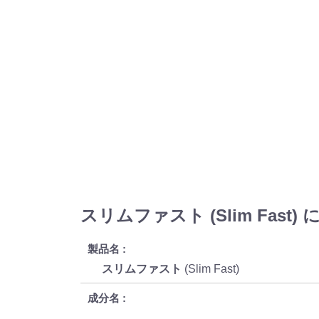
スリムファスト (Slim Fast)
製品名
スリムファスト
(Slim Fast)
成分名