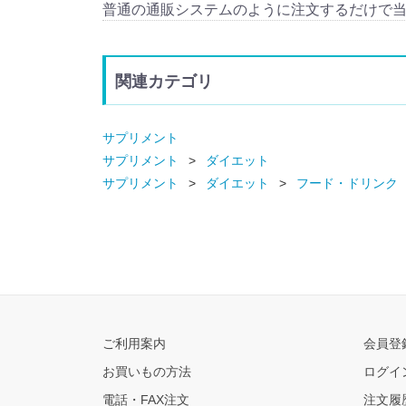
普通の通販システムのように注文するだけで
関連カテゴリ
サプリメント
サプリメント
ダイエット
サプリメント
ダイエット
フード・ドリンク
ご利用案内
会員登
お買いもの方法
ログイ
電話・FAX注文
注文履